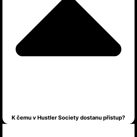
K čemu v Hustler Society dostanu přístup?