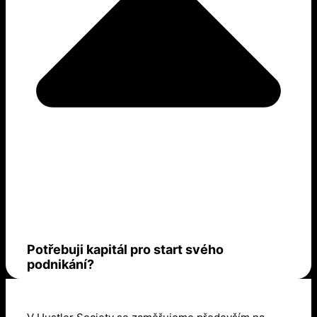
Potřebuji kapitál pro start svého
podnikání?