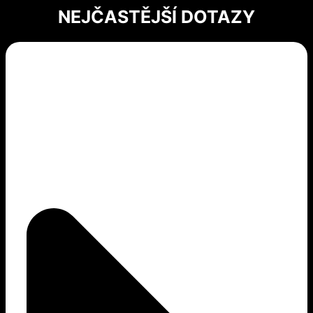
NEJČASTĚJŠÍ DOTAZY