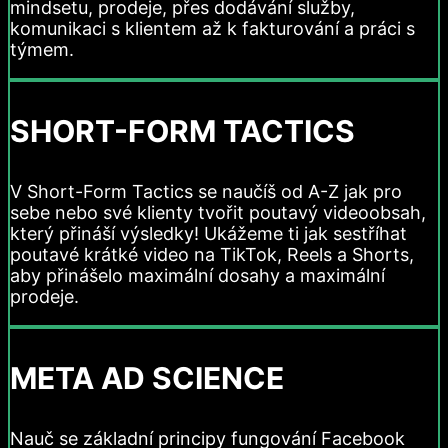
mindsetu, prodeje, přes dodávání služby,
komunikaci s klientem až k fakturování a práci s
týmem.
SHORT-FORM TACTICS
V Short-Form Tactics se naučíš od A-Z jak pro
sebe nebo své klienty tvořit poutavý videoobsah,
který přináší výsledky! Ukážeme ti jak sestříhat
poutavé krátké video na TikTok, Reels a Shorts,
aby přinášelo maximální dosahy a maximální
prodeje.
META AD SCIENCE
Nauč se základní principy fungování Facebook