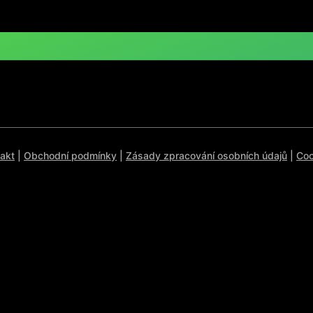
akt
|
Obchodní podmínky
|
Zásady zpracování osobních údajů
|
Coo