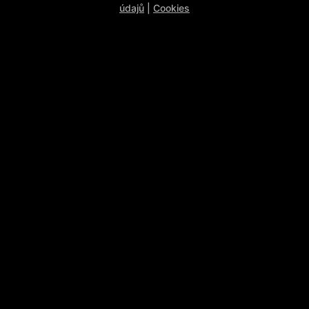
údajů
|
Cookies