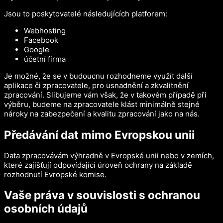
Jsou to poskytovatelé následujících platforem:
Webhosting
Facebook
Google
účetní firma
Je možné, že se v budoucnu rozhodneme využít další
aplikace či zpracovatele, pro usnadnění a zkvalitnění
zpracování. Slibujeme vám však, že v takovém případě při
výběru, budeme na zpracovatele klást minimálně stejné
nároky na zabezpečení a kvalitu zpracování jako na nás.
Předávání dat mimo Evropskou unii
Data zpracovávám výhradně v Evropské unii nebo v zemích,
které zajišťují odpovídající úroveň ochrany na základě
rozhodnutí Evropské komise.
Vaše práva v souvislosti s ochranou
osobních údajů